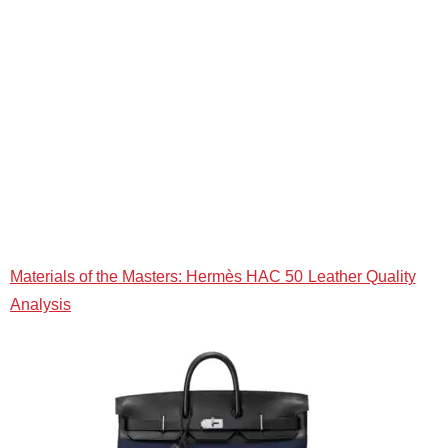
Materials of the Masters: Hermès HAC 50 Leather Quality
Analysis