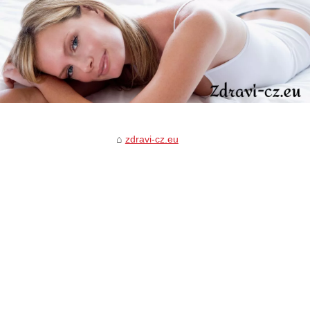
zdravi-cz.eu