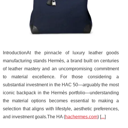
IntroductionAt the pinnacle of luxury leather goods
manufacturing stands Hermès, a brand built on centuries
of leather mastery and an uncompromising commitment
to material excellence. For those considering a
substantial investment in the HAC 50—arguably the most
iconic backpack in the Hermès portfolio—understanding
the material options becomes essential to making a
selection that aligns with lifestyle, aesthetic preferences,
and investment goals.The HA (
hachermes.com
) [
...
]