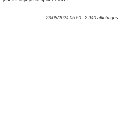
23/05/2024 05:50 - 2 940 affichages