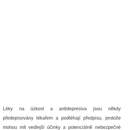
Léky na úzkost a antidepresiva jsou někdy
předepisovány lékařem a podléhají předpisu, protože
mohou mít vedlejší účinky a potenciálně nebezpečné