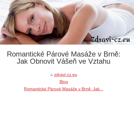
Romantické Párové Masáže v Brně:
Jak Obnovit Vášeň ve Vztahu
zdravi-cz.eu
Blog
Romantické Párové Masáže v Brně: Jak...