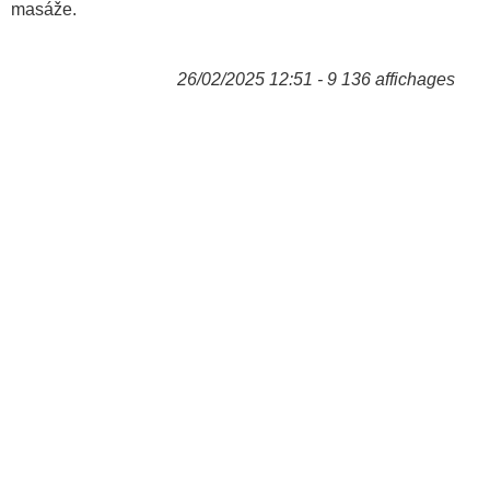
masáže.
26/02/2025 12:51 - 9 136 affichages