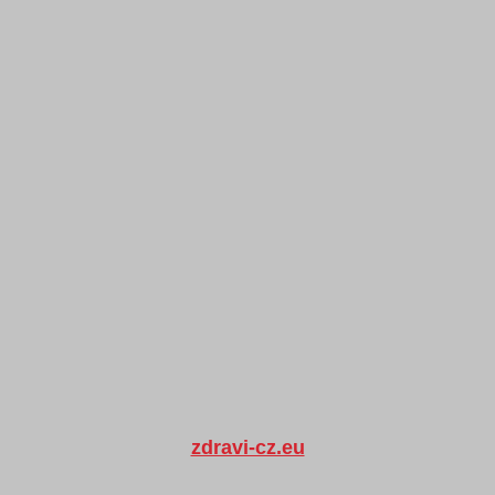
zdravi-cz.eu