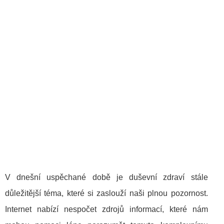
V dnešní uspěchané době je duševní zdraví stále
důležitější téma, které si zaslouží naši plnou pozornost.
Internet nabízí nespočet zdrojů informací, které nám