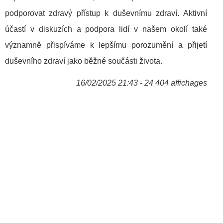
podporovat zdravý přístup k duševnímu zdraví. Aktivní
účastí v diskuzích a podpora lidí v našem okolí také
významně přispíváme k lepšímu porozumění a přijetí
duševního zdraví jako běžné součásti života.
16/02/2025 21:43 - 24 404 affichages