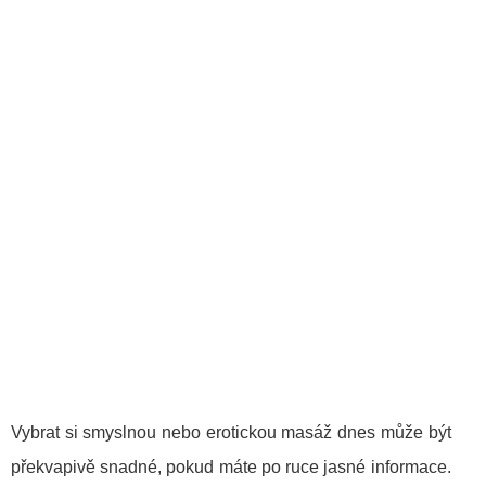
Vybrat si smyslnou nebo erotickou masáž dnes může být
překvapivě snadné, pokud máte po ruce jasné informace.