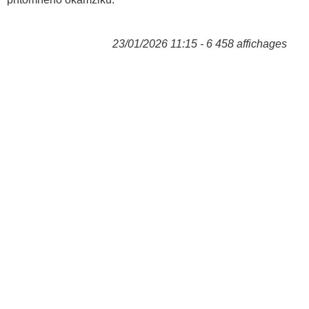
23/01/2026 11:15 - 6 458 affichages