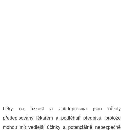
Léky na úzkost a antidepresiva jsou někdy
předepisovány lékařem a podléhají předpisu, protože
mohou mít vedlejší účinky a potenciálně nebezpečné